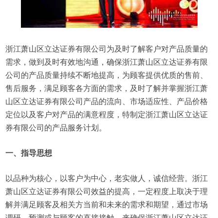
浙江萧山区立达证券有限公司为及时了解客户对产品质量的
需求，做到及时有效地沟通，确保浙江萧山区立达证券有限
公司的产品质量持续不断地提高，为顾客提供优质的售前、
售后服务，满足顾客各方面的需求，及时了解并掌握浙江萧
山区立达证券有限公司产品的流向、市场适应性、产品价格
定位以及客户对产品的满意程度，特制定浙江萧山区立达证
券有限公司的产品服务计划。
一、指导思想
以品种为核心，以客户为中心，老实做人，诚信经营。浙江
萧山区立达证券有限公司效益的提高，一定程度上取决于理
解并满足顾客及相关方当前和未来的需求和期望，通过市场
调研、预测或与顾客的直接接触，来确保浙江萧山区立达证