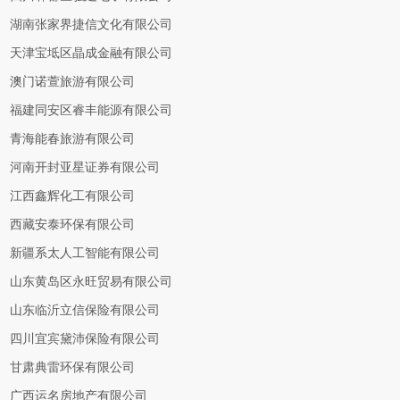
湖南张家界捷信文化有限公司
天津宝坻区晶成金融有限公司
澳门诺萱旅游有限公司
福建同安区睿丰能源有限公司
青海能春旅游有限公司
河南开封亚星证券有限公司
江西鑫辉化工有限公司
西藏安泰环保有限公司
新疆系太人工智能有限公司
山东黄岛区永旺贸易有限公司
山东临沂立信保险有限公司
四川宜宾黛沛保险有限公司
甘肃典雷环保有限公司
广西运名房地产有限公司