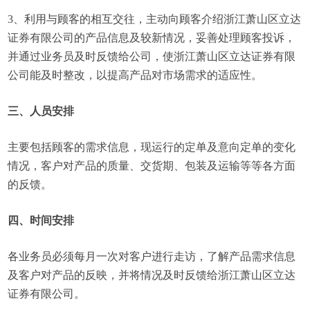
3、利用与顾客的相互交往，主动向顾客介绍浙江萧山区立达
证券有限公司的产品信息及较新情况，妥善处理顾客投诉，
并通过业务员及时反馈给公司，使浙江萧山区立达证券有限
公司能及时整改，以提高产品对市场需求的适应性。
三、人员安排
主要包括顾客的需求信息，现运行的定单及意向定单的变化
情况，客户对产品的质量、交货期、包装及运输等等各方面
的反馈。
四、时间安排
各业务员必须每月一次对客户进行走访，了解产品需求信息
及客户对产品的反映，并将情况及时反馈给浙江萧山区立达
证券有限公司。