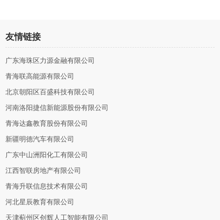
友情链接
广东海珠区力源金融有限公司
青海联高能源有限公司
北京朝阳区百盛科技有限公司
河南洛阳捷信新能源股份有限公司
青海达鑫教育股份有限公司
新疆明德汽车有限公司
广东中山洲阳化工有限公司
江西智联房地产有限公司
青海升联信息技术有限公司
河北星辰教育有限公司
天津蓟州区创辉人工智能有限公司