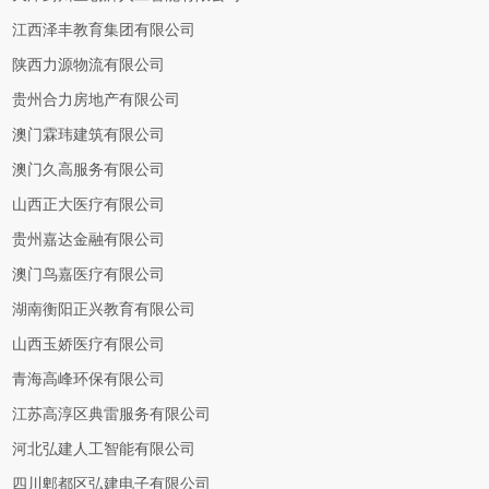
江西泽丰教育集团有限公司
陕西力源物流有限公司
贵州合力房地产有限公司
澳门霖玮建筑有限公司
澳门久高服务有限公司
山西正大医疗有限公司
贵州嘉达金融有限公司
澳门鸟嘉医疗有限公司
湖南衡阳正兴教育有限公司
山西玉娇医疗有限公司
青海高峰环保有限公司
江苏高淳区典雷服务有限公司
河北弘建人工智能有限公司
四川郫都区弘建电子有限公司