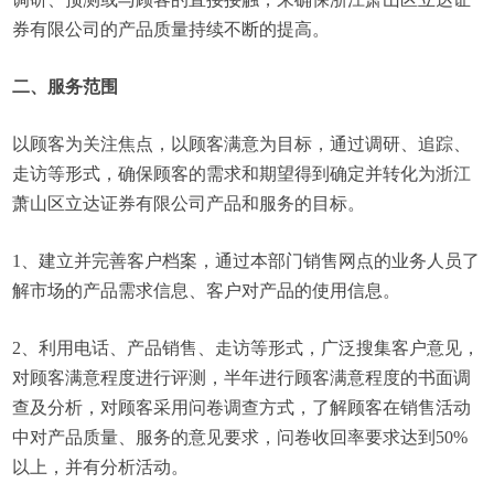
券有限公司的产品质量持续不断的提高。
二、服务范围
以顾客为关注焦点，以顾客满意为目标，通过调研、追踪、
走访等形式，确保顾客的需求和期望得到确定并转化为浙江
萧山区立达证券有限公司产品和服务的目标。
1、建立并完善客户档案，通过本部门销售网点的业务人员了
解市场的产品需求信息、客户对产品的使用信息。
2、利用电话、产品销售、走访等形式，广泛搜集客户意见，
对顾客满意程度进行评测，半年进行顾客满意程度的书面调
查及分析，对顾客采用问卷调查方式，了解顾客在销售活动
中对产品质量、服务的意见要求，问卷收回率要求达到50%
以上，并有分析活动。