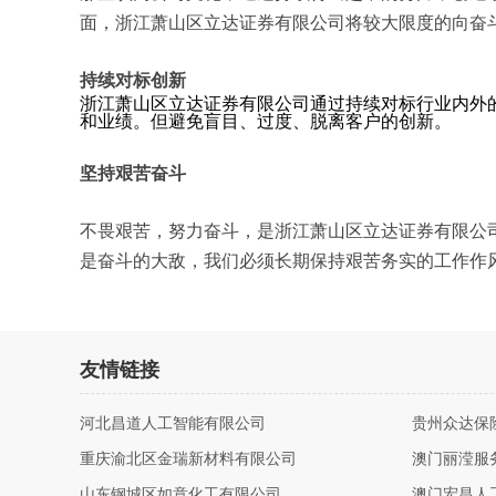
面，浙江萧山区立达证券有限公司将较大限度的向奋
持续对标创新
浙江萧山区立达证券有限公司通过持续对标行业内外
和业绩。但避免盲目、过度、脱离客户的创新。
坚持艰苦奋斗
不畏艰苦，努力奋斗，是浙江萧山区立达证券有限公
是奋斗的大敌，我们必须长期保持艰苦务实的工作作
友情链接
河北昌道人工智能有限公司
贵州众达保
重庆渝北区金瑞新材料有限公司
澳门丽滢服
山东钢城区如意化工有限公司
澳门宏昌人