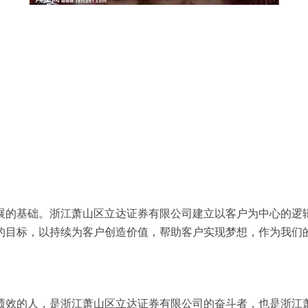
展的基础。浙江萧山区立达证券有限公司建立以客户为中心的逻
的目标，以持续为客户创造价值，帮助客户实现梦想，作为我们
绩效的人，是浙江萧山区立达证券有限公司的奋斗者，也是浙江