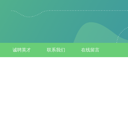
诚聘英才
联系我们
在线留言