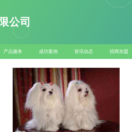
限公司
产品服务
成功案例
资讯动态
招商加盟