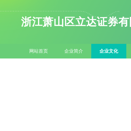
浙江萧山区立达证券有
网站首页
企业简介
企业文化