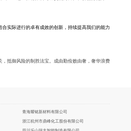
结合实际进行的卓有成效的创新，持续提高我们的能力
关，抵御风险的制胜法宝。成由勤俭败由奢，奢华浪费
青海耀铭新材料有限公司
浙江杭州市鼎峰化工股份有限公司
四川乐山瑞丰智能制造有限公司