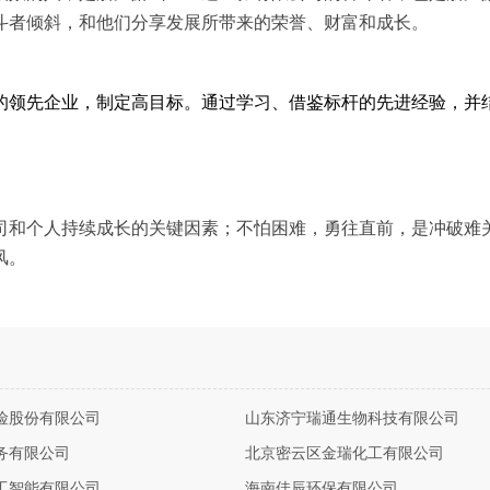
斗者倾斜，和他们分享发展所带来的荣誉、财富和成长。
的领先企业，制定高目标。通过学习、借鉴标杆的先进经验，并
司和个人持续成长的关键因素；不怕困难，勇往直前，是冲破难
风。
险股份有限公司
山东济宁瑞通生物科技有限公司
务有限公司
北京密云区金瑞化工有限公司
工智能有限公司
海南佳辰环保有限公司