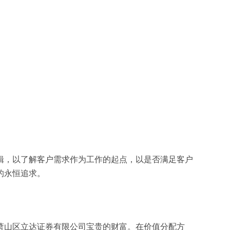
辑，以了解客户需求作为工作的起点，以是否满足客户
的永恒追求。
萧山区立达证券有限公司宝贵的财富。在价值分配方