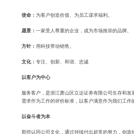
使命：
为客户创造价值、为员工谋求福利。
愿景：
一家受人尊重的企业，成为市场推崇的品牌。
方针：
用科技带动销售。
文化：
专注、创新、和谐、忠诚
以客户为中心
服务客户，是浙江萧山区立达证券有限公司生存和发
需求作为工作的评价标准，以客户满意作为我们工作
以奋斗者为本
那些认同公司文化，通过持续付出超常的努力，创造